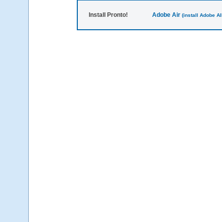
Install Pronto!
Adobe Air
(install Adobe AIR